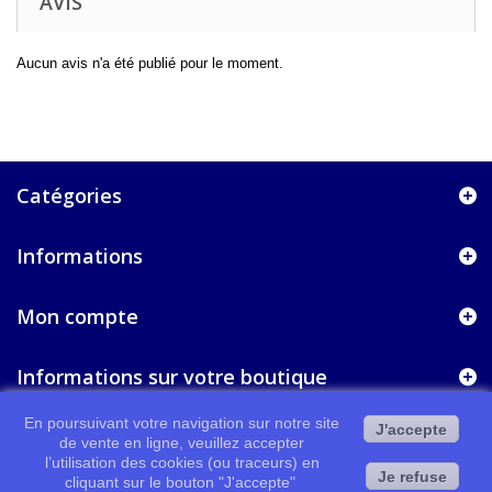
AVIS
Aucun avis n'a été publié pour le moment.
Catégories
Informations
Mon compte
Informations sur votre boutique
En poursuivant votre navigation sur notre site
J'accepte
de vente en ligne, veuillez accepter
l’utilisation des cookies (ou traceurs) en
Je refuse
cliquant sur le bouton "J'accepte"