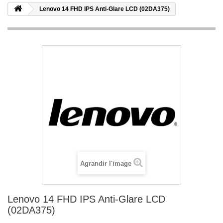
Lenovo 14 FHD IPS Anti-Glare LCD (02DA375)
Agrandir l'image
Lenovo 14 FHD IPS Anti-Glare LCD
(02DA375)