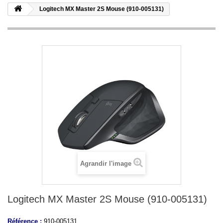
Logitech MX Master 2S Mouse (910-005131)
Agrandir l'image
Logitech MX Master 2S Mouse (910-005131)
Référence :
910-005131