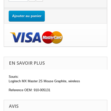
Ajouter au panier
EN SAVOIR PLUS
Souris:
Logitech MX Master 2S Mouse Graphite, wireless
Reference OEM: 910-005131
AVIS