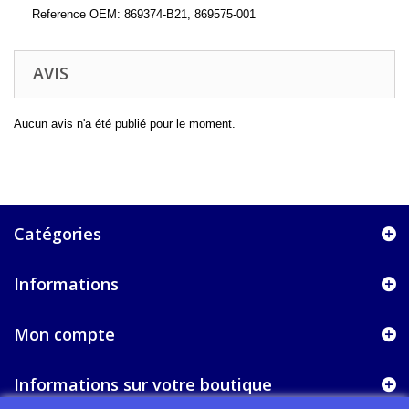
Reference OEM: 869374-B21, 869575-001
AVIS
Aucun avis n'a été publié pour le moment.
Catégories
Informations
Mon compte
Informations sur votre boutique