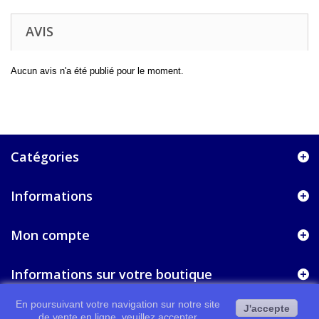
AVIS
Aucun avis n'a été publié pour le moment.
Catégories
Informations
Mon compte
Informations sur votre boutique
En poursuivant votre navigation sur notre site
J'accepte
de vente en ligne, veuillez accepter