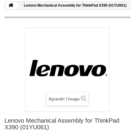
Lenovo Mechanical Assembly for ThinkPad X390 (01YU061)
Agrandir l'image
Lenovo Mechanical Assembly for ThinkPad
X390 (01YU061)