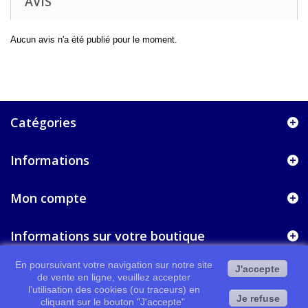
AVIS
Aucun avis n'a été publié pour le moment.
Catégories
Informations
Mon compte
Informations sur votre boutique
En poursuivant votre navigation sur notre site
J'accepte
de vente en ligne, veuillez accepter
l’utilisation des cookies (ou traceurs) en
Je refuse
cliquant sur le bouton "J'accepte"