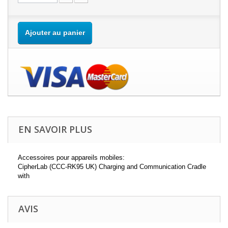
Ajouter au panier
EN SAVOIR PLUS
Accessoires pour appareils mobiles:
CipherLab (CCC-RK95 UK) Charging and Communication Cradle
with
AVIS