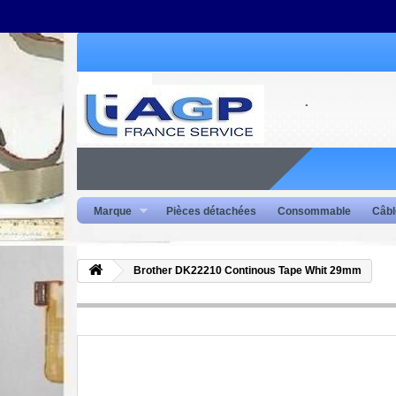
Marque
Pièces détachées
Consommable
Câbl
Brother DK22210 Continous Tape Whit 29mm