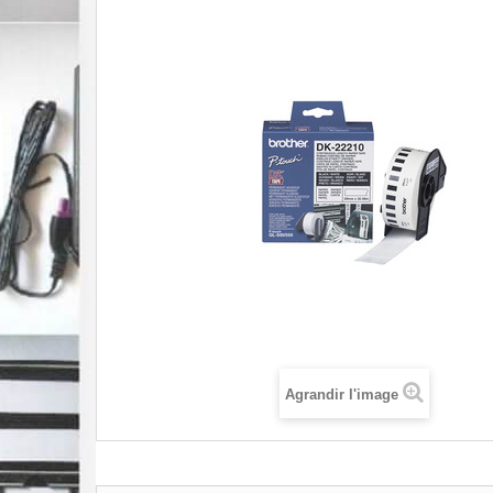
Agrandir l'image