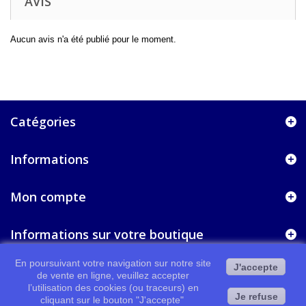
AVIS
Aucun avis n'a été publié pour le moment.
Catégories
Informations
Mon compte
Informations sur votre boutique
En poursuivant votre navigation sur notre site
J'accepte
de vente en ligne, veuillez accepter
l’utilisation des cookies (ou traceurs) en
Je refuse
cliquant sur le bouton "J'accepte"