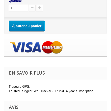
Quantité
Ajouter au panier
EN SAVOIR PLUS
Traceurs GPS:
Trusted Rugged GPS Tracker - T7 inkl. 4 year subscription
AVIS