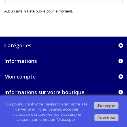
Aucun avis n'a été publié pour le moment.
Catégories
Informations
Mon compte
Informations sur votre boutique
En poursuivant votre navigation sur notre site
J'accepte
de vente en ligne, veuillez accepter
l’utilisation des cookies (ou traceurs) en
Je refuse
cliquant sur le bouton "J'accepte"