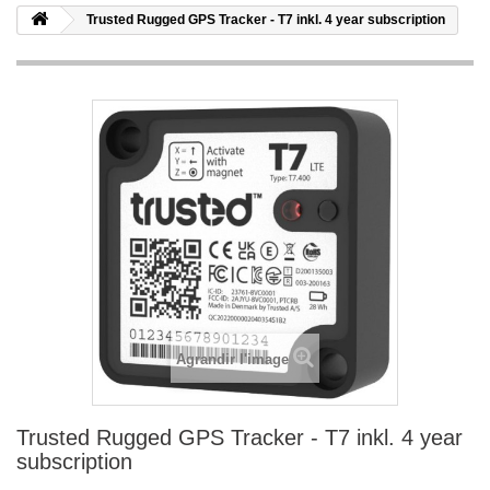
Trusted Rugged GPS Tracker - T7 inkl. 4 year subscription
Agrandir l'image
Trusted Rugged GPS Tracker - T7 inkl. 4 year
subscription