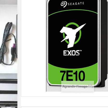
Agrandir l'image