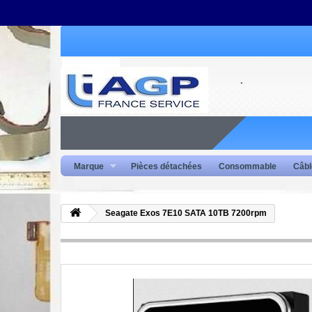
Marque
Pièces détachées
Consommable
Câbl
Seagate Exos 7E10 SATA 10TB 7200rpm