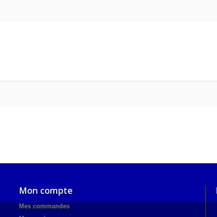
Mon compte
Mes commandes