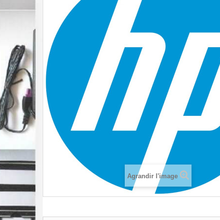
Agrandir l'image