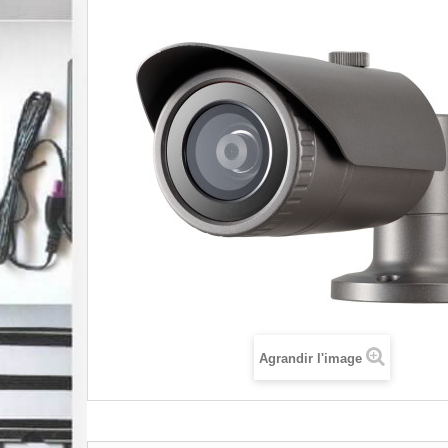
Agrandir l'image