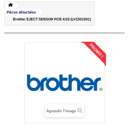
Pièces détachées
Brother EJECT SENSOR PCB ASS (LV1501001)
PROMO !
Agrandir l'image