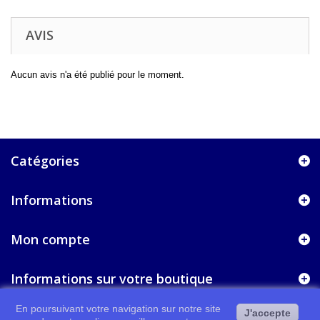
AVIS
Aucun avis n'a été publié pour le moment.
Catégories
Informations
Mon compte
Informations sur votre boutique
En poursuivant votre navigation sur notre site
J'accepte