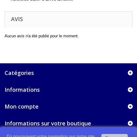
AVIS
Aucun avis n'a été publié pour le moment.
Catégories
Informations
Mon compte
Informations sur votre boutique
En poursuivant votre navigation sur notre site