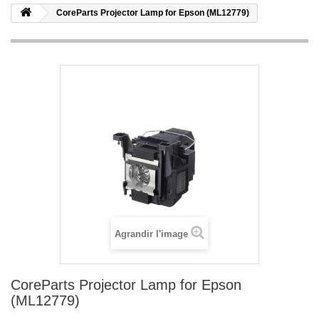
CoreParts Projector Lamp for Epson (ML12779)
Agrandir l'image
CoreParts Projector Lamp for Epson
(ML12779)