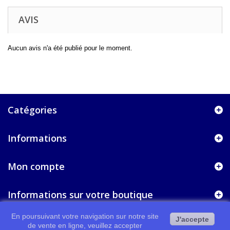
AVIS
Aucun avis n'a été publié pour le moment.
Catégories
Informations
Mon compte
Informations sur votre boutique
En poursuivant votre navigation sur notre site
J'accepte
de vente en ligne, veuillez accepter