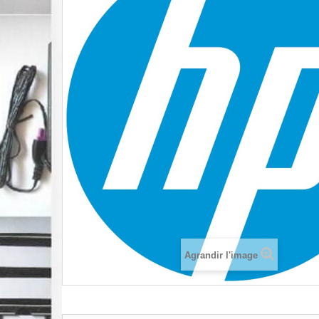
Agrandir l'image