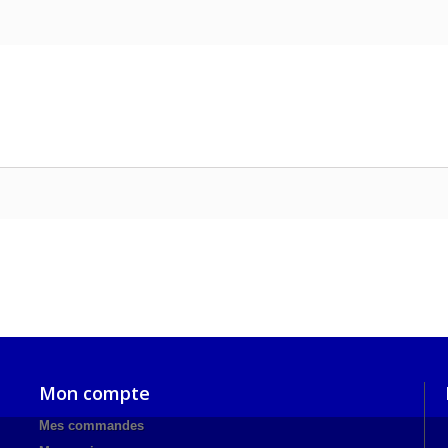
Mon compte
Mes commandes