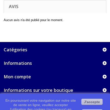
AVIS
Aucun avis n'a été publié pour le moment.
Catégories
Informations
Mon compte
Informations sur votre boutique
En poursuivant votre navigation sur notre site
J'accepte
de vente en ligne, veuillez accepter
l’utilisation des cookies (ou traceurs) en