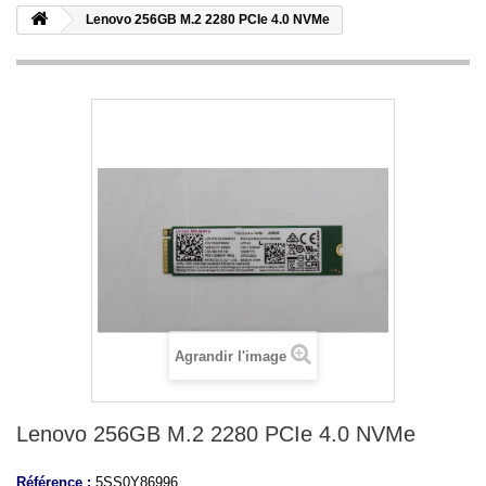
Lenovo 256GB M.2 2280 PCIe 4.0 NVMe
Agrandir l'image
Lenovo 256GB M.2 2280 PCIe 4.0 NVMe
Référence :
5SS0Y86996