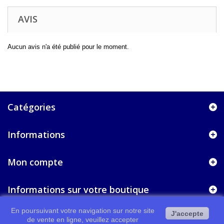
AVIS
Aucun avis n'a été publié pour le moment.
Catégories
Informations
Mon compte
Informations sur votre boutique
En poursuivant votre navigation sur notre site
J'accepte
de vente en ligne, veuillez accepter