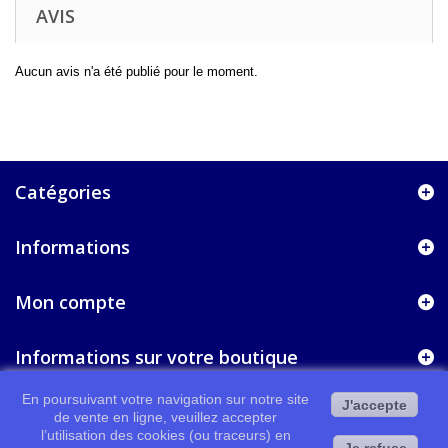
AVIS
Aucun avis n'a été publié pour le moment.
Catégories
Informations
Mon compte
Informations sur votre boutique
En poursuivant votre navigation sur notre site
J'accepte
de vente en ligne, veuillez accepter
l’utilisation des cookies (ou traceurs) en