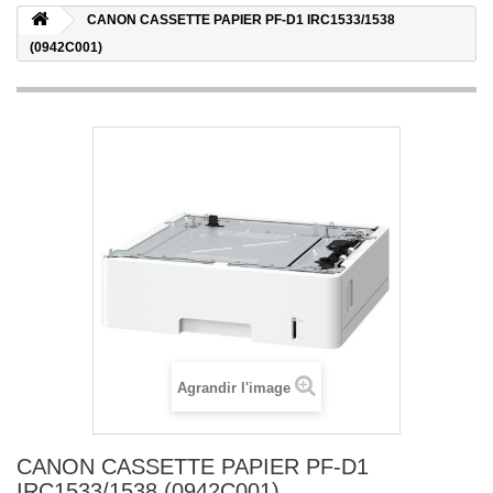
CANON CASSETTE PAPIER PF-D1 IRC1533/1538
(0942C001)
Agrandir l'image
CANON CASSETTE PAPIER PF-D1
IRC1533/1538 (0942C001)