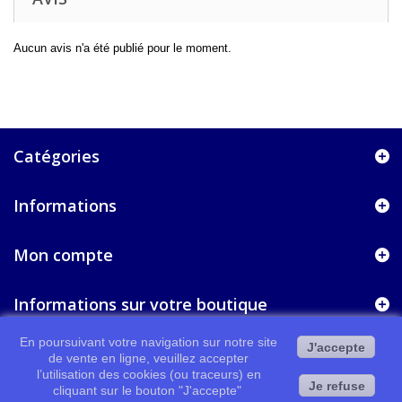
Aucun avis n'a été publié pour le moment.
Catégories
Informations
Mon compte
Informations sur votre boutique
En poursuivant votre navigation sur notre site
J'accepte
de vente en ligne, veuillez accepter
l’utilisation des cookies (ou traceurs) en
Je refuse
cliquant sur le bouton "J'accepte"