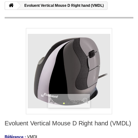
Evoluent Vertical Mouse D Right hand (VMDL)
Agrandir l'image
Evoluent Vertical Mouse D Right hand (VMDL)
Référence :
VMDL