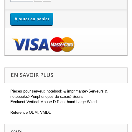
Ajouter au panier
EN SAVOIR PLUS
Pieces pour serveur, notebook & imprimante>Serveurs &
notebooks>Peripheriques de saisie>Souris:
Evoluent Vertical Mouse D Right hand Large Wired
Reference OEM: VMDL
AVIS