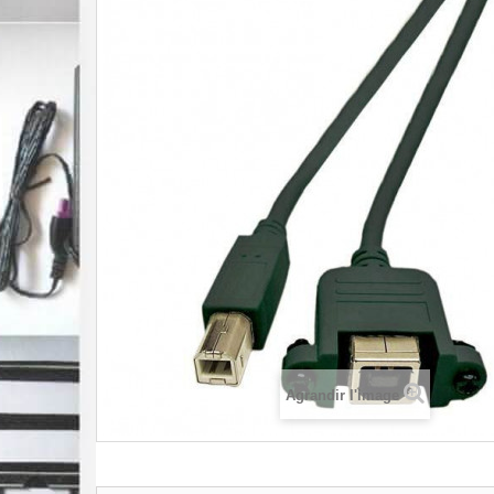
Agrandir l'image