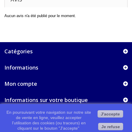
Aucun avis n'a été publié pour le moment.
Catégories
Informations
Mon compte
Informations sur votre boutique
En poursuivant votre navigation sur notre site
J'accepte
de vente en ligne, veuillez accepter
l’utilisation des cookies (ou traceurs) en
Je refuse
cliquant sur le bouton "J'accepte"