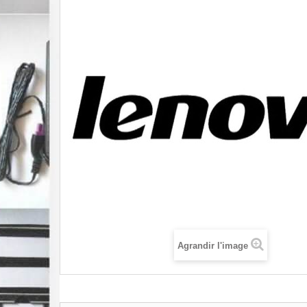
Agrandir l'image