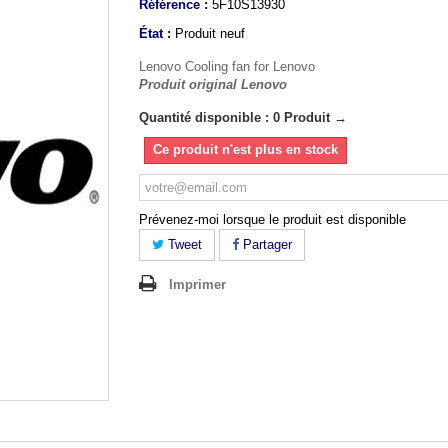
Référence :
5F10S13930
État :
Produit neuf
Lenovo Cooling fan for Lenovo
Produit original Lenovo
Quantité disponible : 0 Produit →
Ce produit n'est plus en stock
Prévenez-moi lorsque le produit est disponible
Tweet
Partager
Imprimer