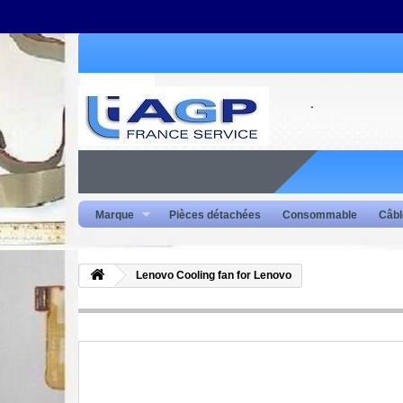
Marque
Pièces détachées
Consommable
Câbl
Lenovo Cooling fan for Lenovo