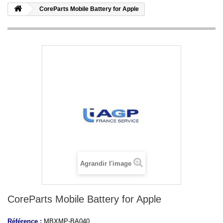
CoreParts Mobile Battery for Apple
Agrandir l'image
CoreParts Mobile Battery for Apple
Référence :
MBXMP-BA040