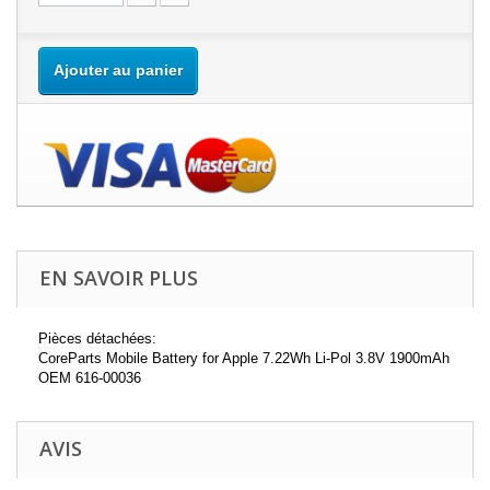
Ajouter au panier
EN SAVOIR PLUS
Pièces détachées:
CoreParts Mobile Battery for Apple 7.22Wh Li-Pol 3.8V 1900mAh
OEM 616-00036
AVIS