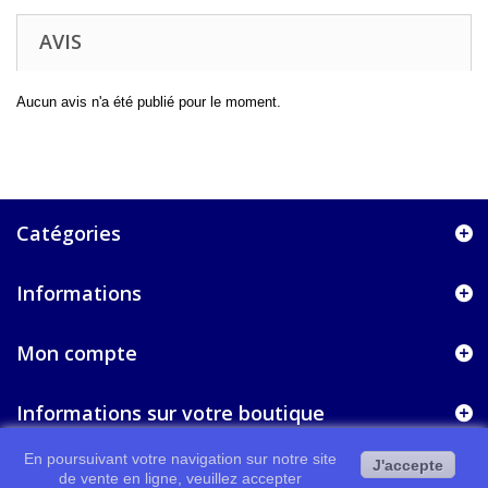
AVIS
Aucun avis n'a été publié pour le moment.
Catégories
Informations
Mon compte
Informations sur votre boutique
En poursuivant votre navigation sur notre site
J'accepte
de vente en ligne, veuillez accepter