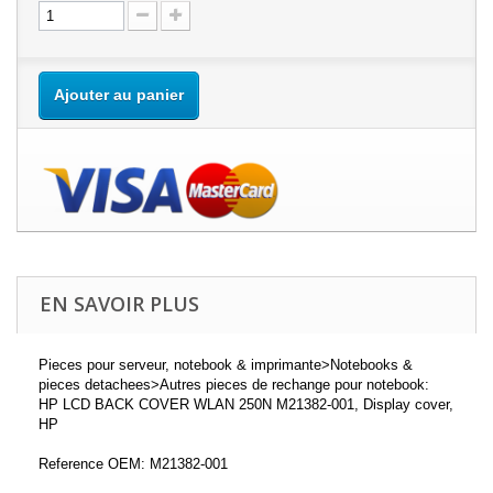
Ajouter au panier
EN SAVOIR PLUS
Pieces pour serveur, notebook & imprimante>Notebooks &
pieces detachees>Autres pieces de rechange pour notebook:
HP LCD BACK COVER WLAN 250N M21382-001, Display cover,
HP
Reference OEM: M21382-001