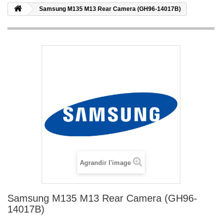
Samsung M135 M13 Rear Camera (GH96-14017B)
Agrandir l'image
Samsung M135 M13 Rear Camera (GH96-
14017B)