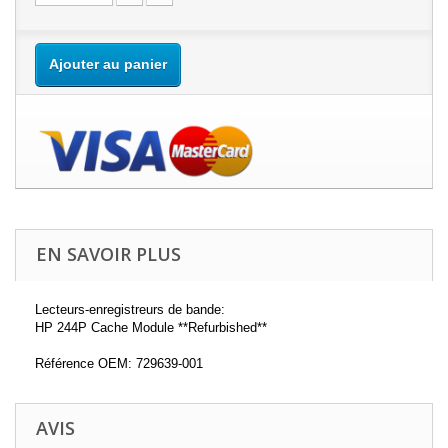
Ajouter au panier
EN SAVOIR PLUS
Lecteurs-enregistreurs de bande:
HP 244P Cache Module **Refurbished**
Référence OEM: 729639-001
AVIS