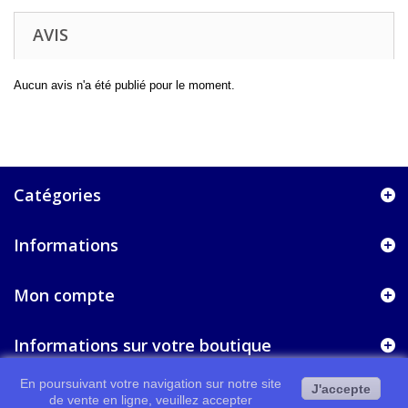
AVIS
Aucun avis n'a été publié pour le moment.
Catégories
Informations
Mon compte
Informations sur votre boutique
En poursuivant votre navigation sur notre site
J'accepte
de vente en ligne, veuillez accepter