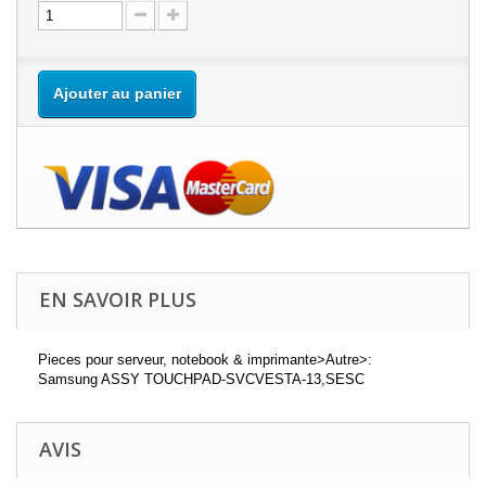
Ajouter au panier
EN SAVOIR PLUS
Pieces pour serveur, notebook & imprimante>Autre>:
Samsung ASSY TOUCHPAD-SVCVESTA-13,SESC
AVIS