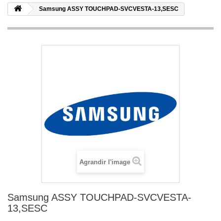
Samsung ASSY TOUCHPAD-SVCVESTA-13,SESC
Agrandir l'image
Samsung ASSY TOUCHPAD-SVCVESTA-
13,SESC