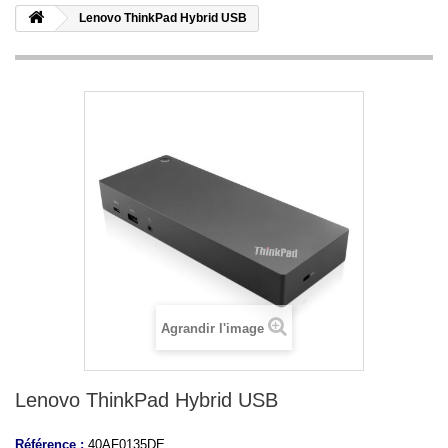
Lenovo ThinkPad Hybrid USB
Agrandir l'image
Lenovo ThinkPad Hybrid USB
Référence :
40AF0135DE