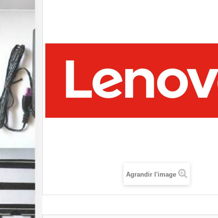
Agrandir l'image