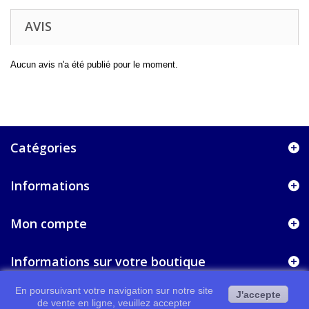
AVIS
Aucun avis n'a été publié pour le moment.
Catégories
Informations
Mon compte
Informations sur votre boutique
En poursuivant votre navigation sur notre site
J'accepte
de vente en ligne, veuillez accepter