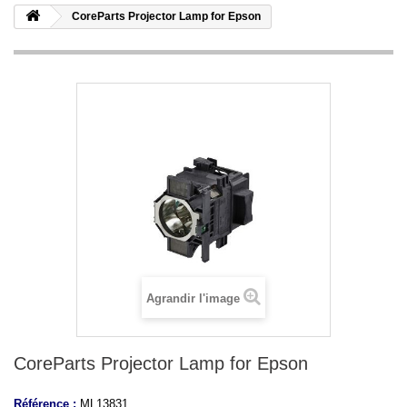
CoreParts Projector Lamp for Epson
Agrandir l'image
CoreParts Projector Lamp for Epson
Référence :
ML13831