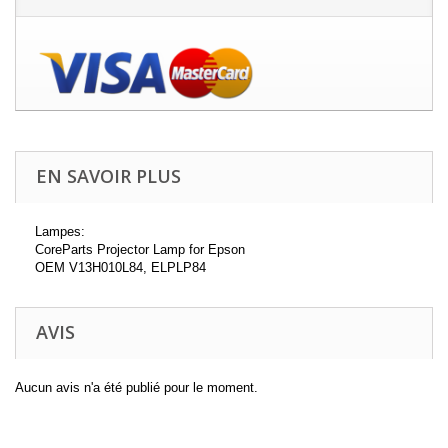
EN SAVOIR PLUS
Lampes:
CoreParts Projector Lamp for Epson
OEM V13H010L84, ELPLP84
AVIS
Aucun avis n'a été publié pour le moment.