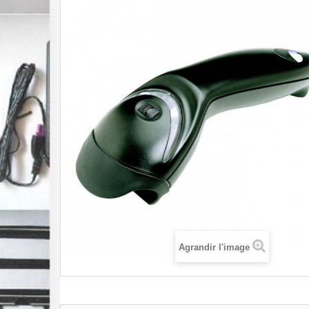
Agrandir l'image