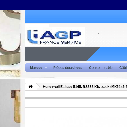
Marque
Pièces détachées
Consommable
Câbl
Honeywell Eclipse 5145, RS232 Kit, black (MK5145