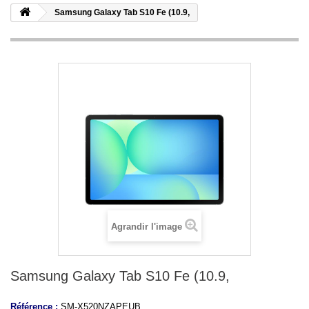
Samsung Galaxy Tab S10 Fe (10.9,
Agrandir l'image
Samsung Galaxy Tab S10 Fe (10.9,
Référence :
SM-X520NZAPEUB