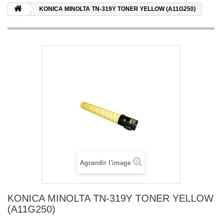
KONICA MINOLTA TN-319Y TONER YELLOW (A11G250)
Agrandir l'image
KONICA MINOLTA TN-319Y TONER YELLOW
(A11G250)