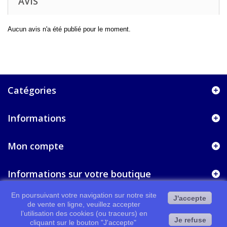
AVIS
Aucun avis n'a été publié pour le moment.
Catégories
Informations
Mon compte
Informations sur votre boutique
En poursuivant votre navigation sur notre site
J'accepte
de vente en ligne, veuillez accepter
l’utilisation des cookies (ou traceurs) en
Je refuse
cliquant sur le bouton "J'accepte"