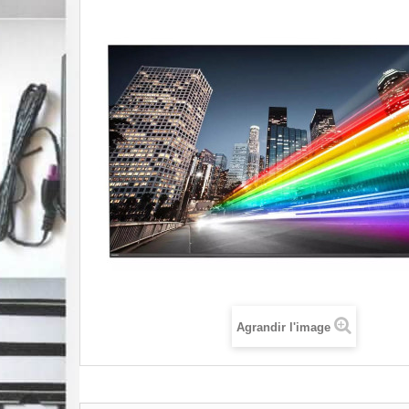
Agrandir l'image