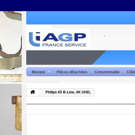
Marque
Pièces détachées
Consommable
Câbl
Philips 65 B-Line, 4K UHD,