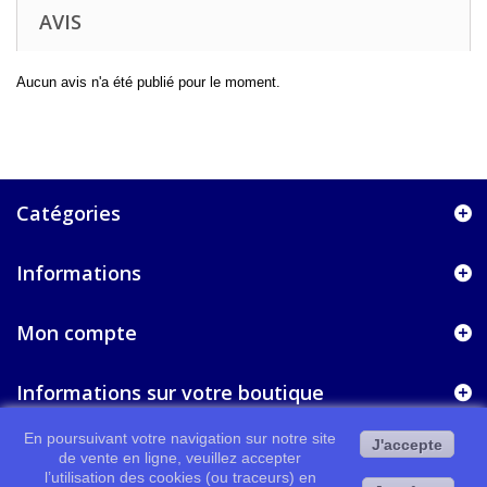
AVIS
Aucun avis n'a été publié pour le moment.
Catégories
Informations
Mon compte
Informations sur votre boutique
En poursuivant votre navigation sur notre site
J'accepte
de vente en ligne, veuillez accepter
l’utilisation des cookies (ou traceurs) en