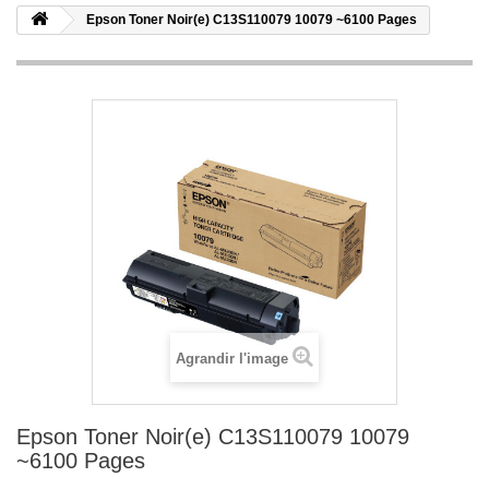
Epson Toner Noir(e) C13S110079 10079 ~6100 Pages
Agrandir l'image
Epson Toner Noir(e) C13S110079 10079
~6100 Pages