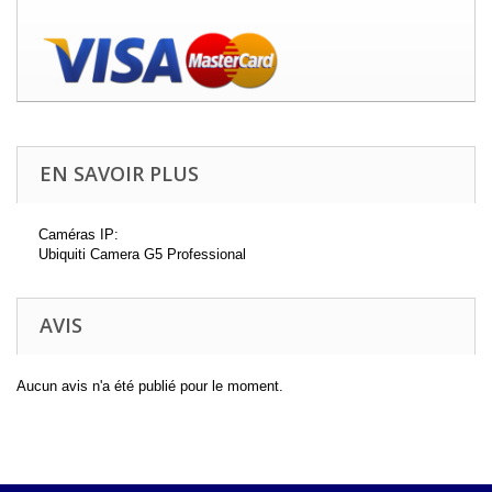
EN SAVOIR PLUS
Caméras IP:
Ubiquiti Camera G5 Professional
AVIS
Aucun avis n'a été publié pour le moment.