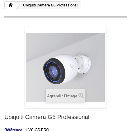
Ubiquiti Camera G5 Professional
Agrandir l'image
Ubiquiti Camera G5 Professional
Référence :
UVC-G5-PRO