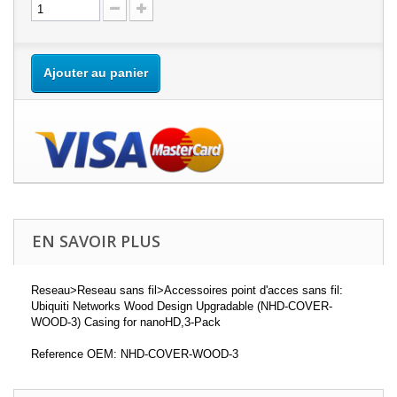
Ajouter au panier
EN SAVOIR PLUS
Reseau>Reseau sans fil>Accessoires point d'acces sans fil:
Ubiquiti Networks Wood Design Upgradable (NHD-COVER-
WOOD-3) Casing for nanoHD,3-Pack
Reference OEM: NHD-COVER-WOOD-3