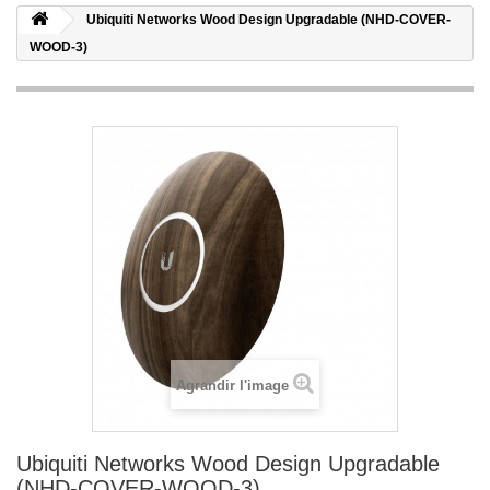
Ubiquiti Networks Wood Design Upgradable (NHD-COVER-
WOOD-3)
Agrandir l'image
Ubiquiti Networks Wood Design Upgradable
(NHD-COVER-WOOD-3)