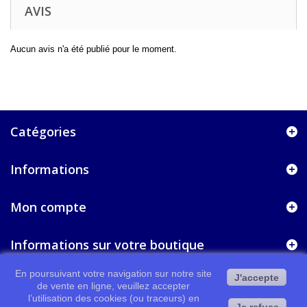
AVIS
Aucun avis n'a été publié pour le moment.
Catégories
Informations
Mon compte
Informations sur votre boutique
En poursuivant votre navigation sur notre site
J'accepte
de vente en ligne, veuillez accepter
l’utilisation des cookies (ou traceurs) en