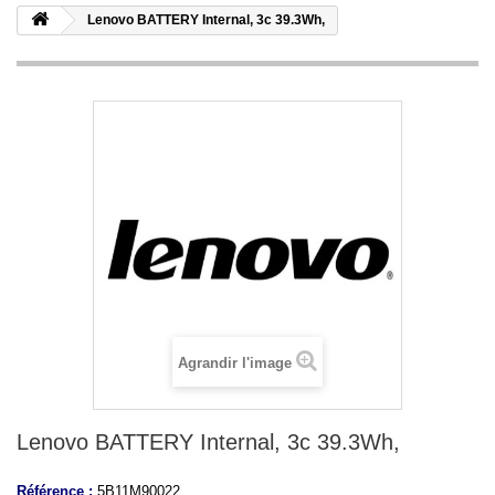
Lenovo BATTERY Internal, 3c 39.3Wh,
Agrandir l'image
Lenovo BATTERY Internal, 3c 39.3Wh,
Référence :
5B11M90022