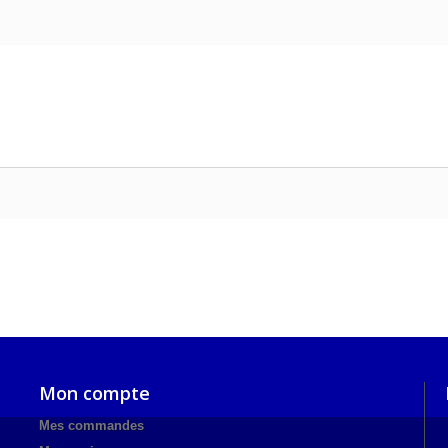
Mon compte
Mes commandes