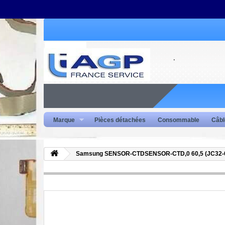
Marque
Pièces détachées
Consommable
Câbl
Samsung SENSOR-CTDSENSOR-CTD,0 60,5 (JC32-