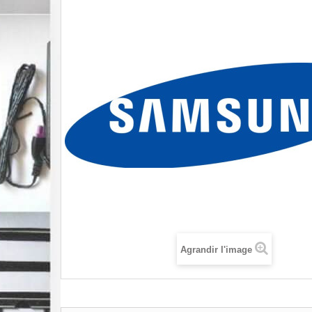
Agrandir l'image