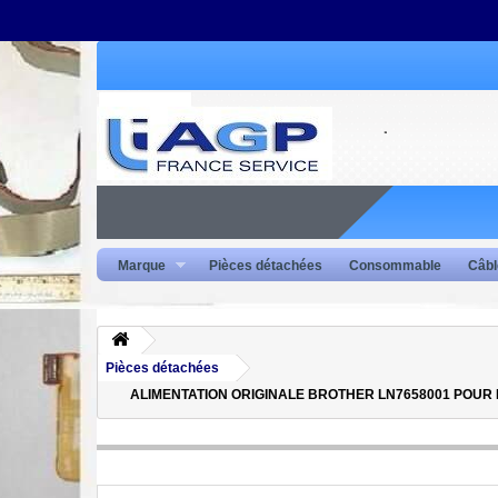
Marque
Pièces détachées
Consommable
Câbl
Pièces détachées
ALIMENTATION ORIGINALE BROTHER LN7658001 POUR