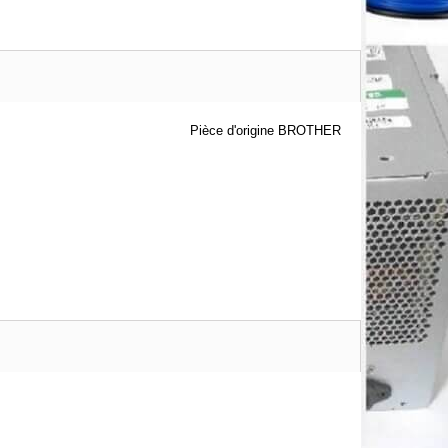
Pièce d'origine BROTHER