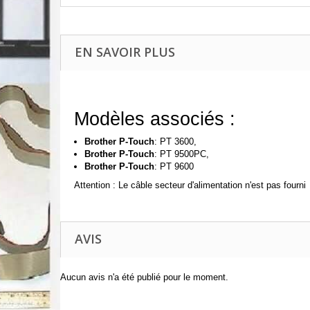
EN SAVOIR PLUS
Modèles associés :
Brother P-Touch
: PT 3600,
Brother P-Touch
:
PT 9500PC,
Brother P-Touch
:
PT 9600
Attention : Le câble secteur d'alimentation n'est pas fourni
AVIS
Aucun avis n'a été publié pour le moment.