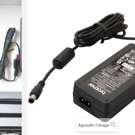
Agrandir l'image