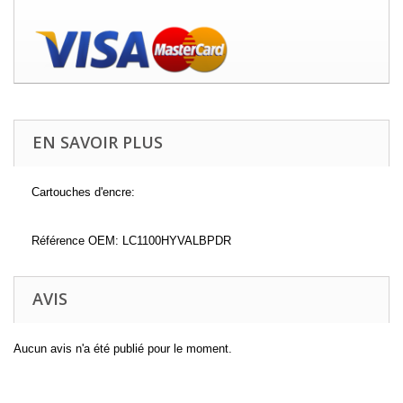
EN SAVOIR PLUS
Cartouches d'encre:
Référence OEM: LC1100HYVALBPDR
AVIS
Aucun avis n'a été publié pour le moment.