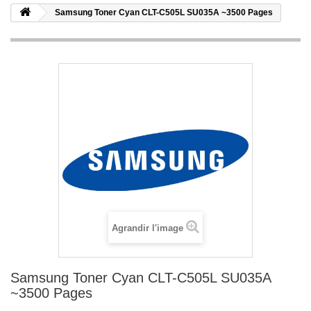
Samsung Toner Cyan CLT-C505L SU035A ~3500 Pages
Agrandir l'image
Samsung Toner Cyan CLT-C505L SU035A
~3500 Pages