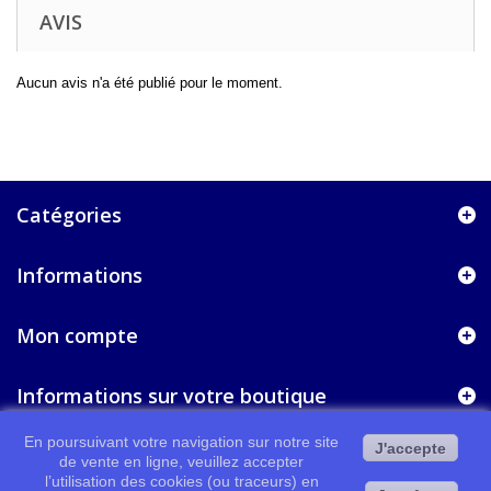
AVIS
Aucun avis n'a été publié pour le moment.
Catégories
Informations
Mon compte
Informations sur votre boutique
En poursuivant votre navigation sur notre site
J'accepte
de vente en ligne, veuillez accepter
l’utilisation des cookies (ou traceurs) en