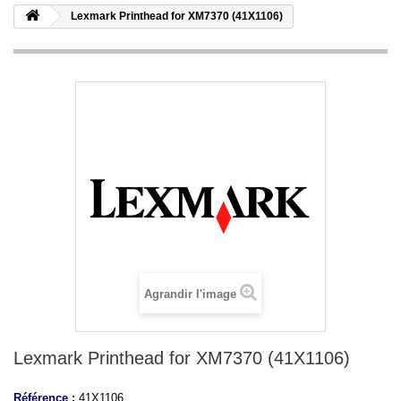
Lexmark Printhead for XM7370 (41X1106)
Agrandir l'image
Lexmark Printhead for XM7370 (41X1106)
Référence :
41X1106