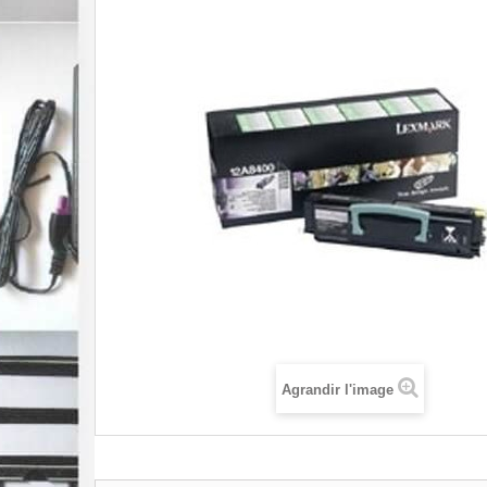
Agrandir l'image