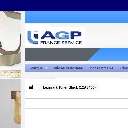
Marque
Pièces détachées
Consommable
Câbl
Lexmark Toner Black (12A8400)