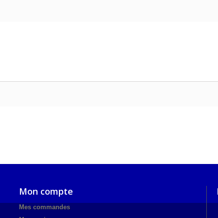
Mon compte
Mes commandes