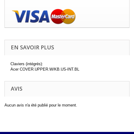
EN SAVOIR PLUS
Claviers (intégrés):
Acer COVER.UPPER.W/KB.US-INT.BL
AVIS
Aucun avis n'a été publié pour le moment.