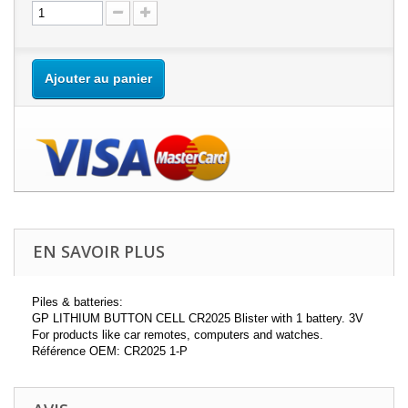
Ajouter au panier
EN SAVOIR PLUS
Piles & batteries:
GP LITHIUM BUTTON CELL CR2025 Blister with 1 battery. 3V
For products like car remotes, computers and watches.
Référence OEM: CR2025 1-P