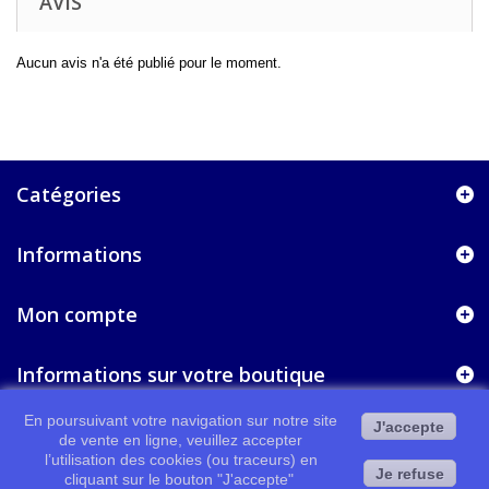
AVIS
Aucun avis n'a été publié pour le moment.
Catégories
Informations
Mon compte
Informations sur votre boutique
En poursuivant votre navigation sur notre site
J'accepte
de vente en ligne, veuillez accepter
l’utilisation des cookies (ou traceurs) en
Je refuse
cliquant sur le bouton "J'accepte"