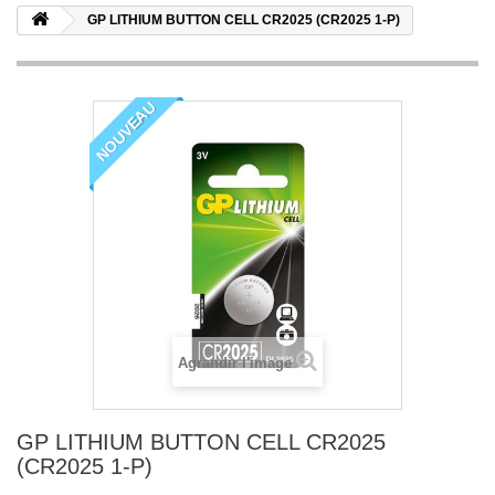
GP LITHIUM BUTTON CELL CR2025 (CR2025 1-P)
NOUVEAU
Agrandir l'image
GP LITHIUM BUTTON CELL CR2025
(CR2025 1-P)